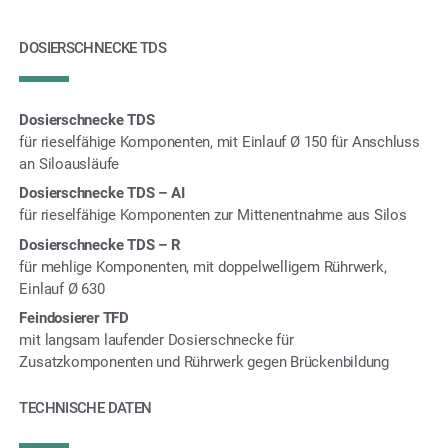
DOSIERSCHNECKE TDS
Dosierschnecke TDS
für rieselfähige Komponenten, mit Einlauf Ø 150 für Anschluss
an Siloausläufe
Dosierschnecke TDS – AI
für rieselfähige Komponenten zur Mittenentnahme aus Silos
Dosierschnecke TDS – R
für mehlige Komponenten, mit doppelwelligem Rührwerk,
Einlauf Ø 630
Feindosierer TFD
mit langsam laufender Dosierschnecke für
Zusatzkomponenten und Rührwerk gegen Brückenbildung
TECHNISCHE DATEN