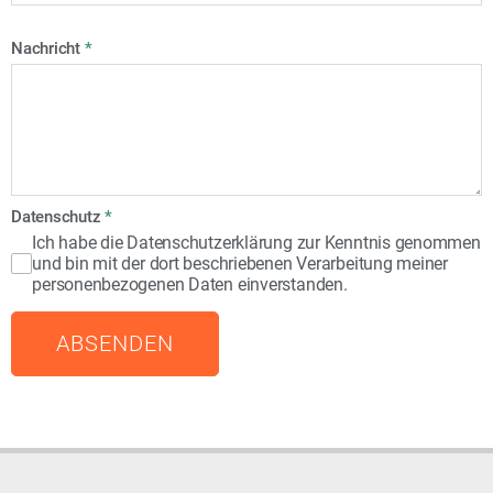
Nachricht
*
Datenschutz
*
Ich habe die Datenschutzerklärung zur Kenntnis genommen
und bin mit der dort beschriebenen Verarbeitung meiner
personenbezogenen Daten einverstanden.
ABSENDEN