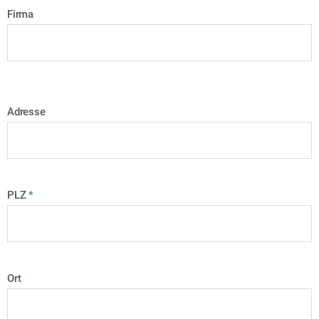
Firma
Adresse
PLZ
*
Ort