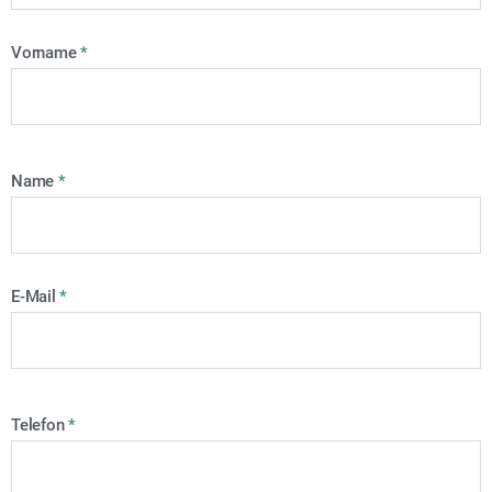
Vorname
*
Name
*
E-Mail
*
Telefon
*