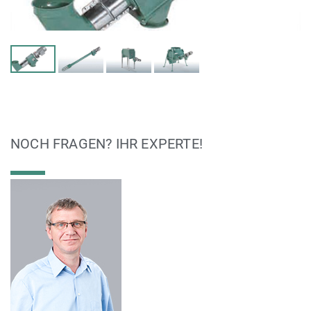
NOCH FRAGEN? IHR EXPERTE!