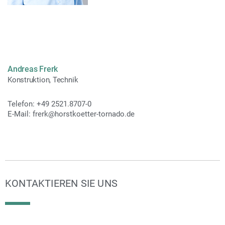
Andreas Frerk
Konstruktion
,
Technik
Telefon: +49 2521.8707-0
E-Mail: frerk@horstkoetter-tornado.de
KONTAKTIEREN SIE UNS